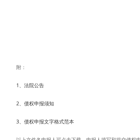
附：
1、法院公告
2、债权申报须知
3、债权申报文字格式范本
以上文件各申报人可点击下载，申报人填写和提交债权