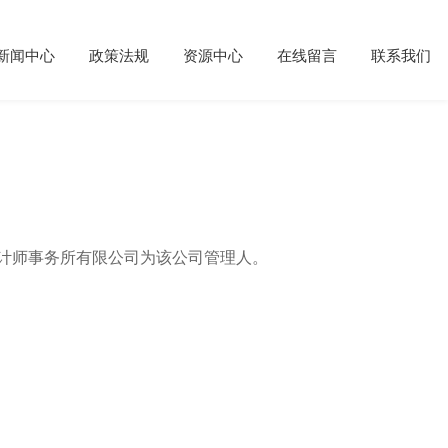
新闻中心
政策法规
资源中心
在线留言
联系我们
会计师事务所有限公司为该公司管理人。