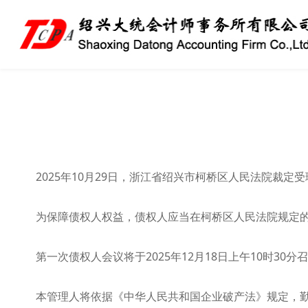
2025年10月29日，浙江省绍兴市柯桥区人民法院
为保障债权人权益，债权人应当在柯桥区人民法院规定的申报
第一次债权人会议将于2025年12月18日上午10时30
本管理人将依据《中华人民共和国企业破产法》规定，